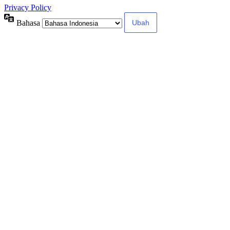
Privacy Policy
Bahasa