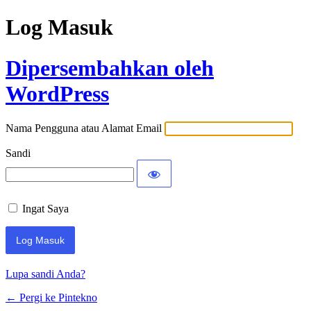
Log Masuk
Dipersembahkan oleh
WordPress
Nama Pengguna atau Alamat Email
Sandi
Ingat Saya
Lupa sandi Anda?
← Pergi ke Pintekno