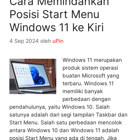
Cara Memindahkan
Posisi Start Menu
Windows 11 ke Kiri
4 Sep 2024
oleh
uPin
Windows 11 merupakan
produk sistem operasi
buatan Microsoft yang
terbaru. Windows 11
memiliki banyak
perbedaan dengan
pendahulunya, yaitu Windows 10. Salah
satunya adalah dari segi tampilan Taskbar dan
Start Menu. Salah satu perbedaan mencolok
antara Windows 10 dan Windows 11 adalah
posisi Start Menu yang ada di tengah. Jika