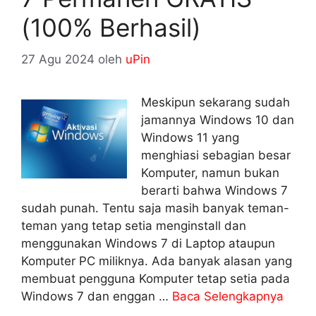
(100% Berhasil)
27 Agu 2024
oleh
uPin
Meskipun sekarang sudah
jamannya Windows 10 dan
Windows 11 yang
menghiasi sebagian besar
Komputer, namun bukan
berarti bahwa Windows 7
sudah punah. Tentu saja masih banyak teman-
teman yang tetap setia menginstall dan
menggunakan Windows 7 di Laptop ataupun
Komputer PC miliknya. Ada banyak alasan yang
membuat pengguna Komputer tetap setia pada
Windows 7 dan enggan …
Baca Selengkapnya