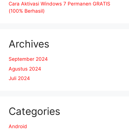
Cara Aktivasi Windows 7 Permanen GRATIS
(100% Berhasil)
Archives
September 2024
Agustus 2024
Juli 2024
Categories
Android