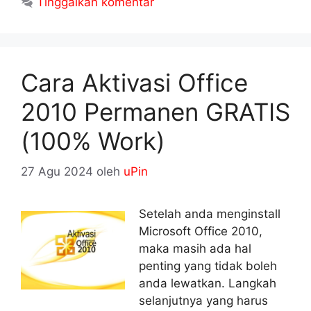
Tinggalkan komentar
Cara Aktivasi Office
2010 Permanen GRATIS
(100% Work)
27 Agu 2024
oleh
uPin
Setelah anda menginstall
Microsoft Office 2010,
maka masih ada hal
penting yang tidak boleh
anda lewatkan. Langkah
selanjutnya yang harus