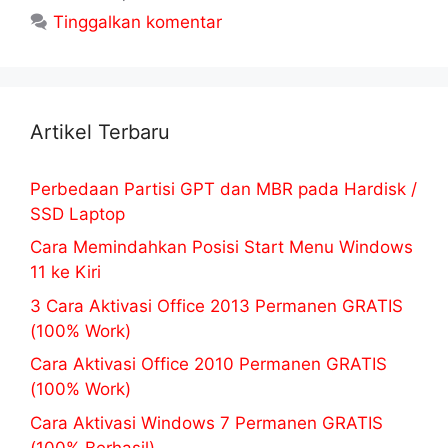
Tinggalkan komentar
Artikel Terbaru
Perbedaan Partisi GPT dan MBR pada Hardisk /
SSD Laptop
Cara Memindahkan Posisi Start Menu Windows
11 ke Kiri
3 Cara Aktivasi Office 2013 Permanen GRATIS
(100% Work)
Cara Aktivasi Office 2010 Permanen GRATIS
(100% Work)
Cara Aktivasi Windows 7 Permanen GRATIS
(100% Berhasil)