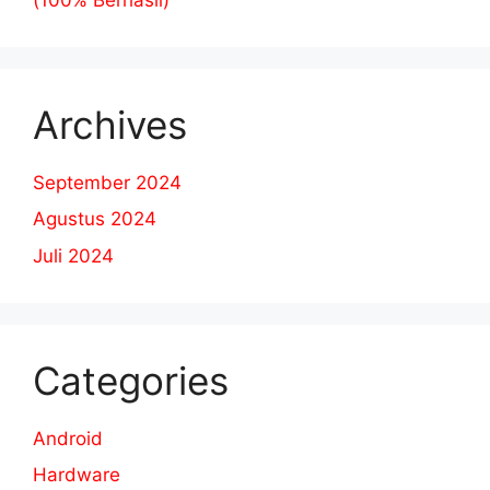
Archives
September 2024
Agustus 2024
Juli 2024
Categories
Android
Hardware