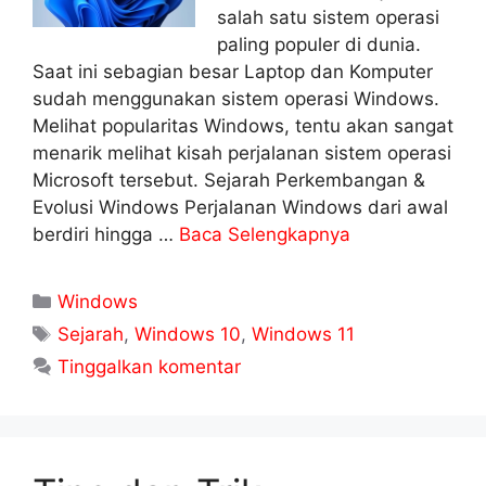
salah satu sistem operasi
paling populer di dunia.
Saat ini sebagian besar Laptop dan Komputer
sudah menggunakan sistem operasi Windows.
Melihat popularitas Windows, tentu akan sangat
menarik melihat kisah perjalanan sistem operasi
Microsoft tersebut. Sejarah Perkembangan &
Evolusi Windows Perjalanan Windows dari awal
berdiri hingga …
Baca Selengkapnya
Kategori
Windows
Tag
Sejarah
,
Windows 10
,
Windows 11
Tinggalkan komentar