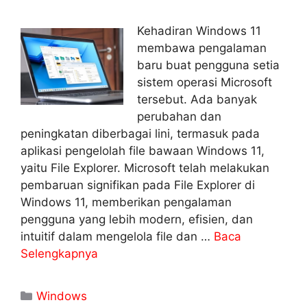
Kehadiran Windows 11
membawa pengalaman
baru buat pengguna setia
sistem operasi Microsoft
tersebut. Ada banyak
perubahan dan
peningkatan diberbagai lini, termasuk pada
aplikasi pengelolah file bawaan Windows 11,
yaitu File Explorer. Microsoft telah melakukan
pembaruan signifikan pada File Explorer di
Windows 11, memberikan pengalaman
pengguna yang lebih modern, efisien, dan
intuitif dalam mengelola file dan …
Baca
Selengkapnya
Kategori
Windows