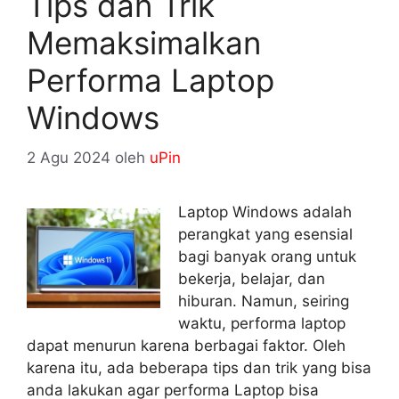
Tips dan Trik
Memaksimalkan
Performa Laptop
Windows
2 Agu 2024
oleh
uPin
Laptop Windows adalah
perangkat yang esensial
bagi banyak orang untuk
bekerja, belajar, dan
hiburan. Namun, seiring
waktu, performa laptop
dapat menurun karena berbagai faktor. Oleh
karena itu, ada beberapa tips dan trik yang bisa
anda lakukan agar performa Laptop bisa