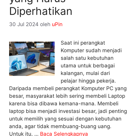
Diperhatikan
30 Jul 2024
oleh
uPin
Saat ini perangkat
Komputer sudah menjadi
salah satu kebutuhan
utama untuk berbagai
kalangan, mulai dari
pelajar hingga pekerja.
Daripada membeli perangkat Komputer PC yang
besar, masyarakat lebih sering membeli Laptop
karena bisa dibawa kemana-mana. Membeli
laptop bisa menjadi investasi besar, jadi penting
untuk memilih yang sesuai dengan kebutuhan
anda, agar tidak membuang-buang uang.
Untuk itu, …
Baca Selengkapnya