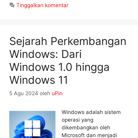
Tinggalkan komentar
Sejarah Perkembangan
Windows: Dari
Windows 1.0 hingga
Windows 11
5 Agu 2024
oleh
uPin
Windows adalah sistem
operasi yang
dikembangkan oleh
Microsoft dan menjadi