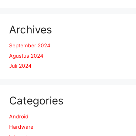
Archives
September 2024
Agustus 2024
Juli 2024
Categories
Android
Hardware