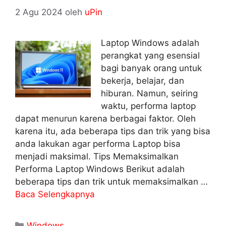
2 Agu 2024
oleh
uPin
Laptop Windows adalah
perangkat yang esensial
bagi banyak orang untuk
bekerja, belajar, dan
hiburan. Namun, seiring
waktu, performa laptop
dapat menurun karena berbagai faktor. Oleh
karena itu, ada beberapa tips dan trik yang bisa
anda lakukan agar performa Laptop bisa
menjadi maksimal. Tips Memaksimalkan
Performa Laptop Windows Berikut adalah
beberapa tips dan trik untuk memaksimalkan …
Baca Selengkapnya
Kategori
Windows