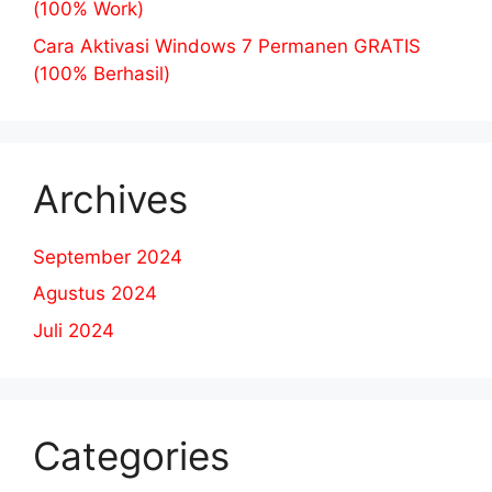
(100% Work)
Cara Aktivasi Windows 7 Permanen GRATIS
(100% Berhasil)
Archives
September 2024
Agustus 2024
Juli 2024
Categories